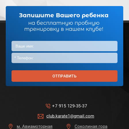
Запишите Вашего ребенка
на бесплатную пробную
тренировку в нашем клубе!
ОТПРАВИТЬ
+7 915 129-35-37
club.karate1@gmail.com
м. Авиамоторная
Соколиная гора