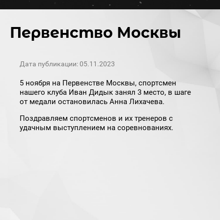
Первенство Москвы
Дата публикации: 05.11.2023
5 ноября на Первенстве Москвы, спортсмен
нашего клуба Иван Дидык занял 3 место, в шаге
от медали остановилась Анна Лихачева.
Поздравляем спортсменов и их тренеров с
удачным выступлением на соревнованиях.